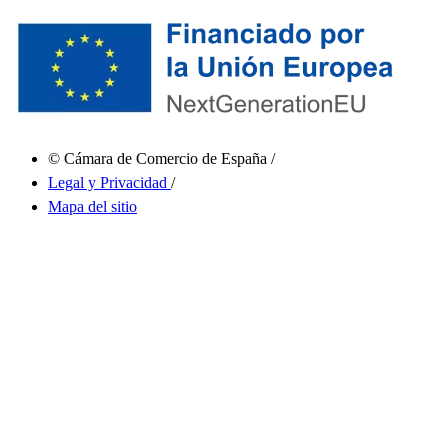
© Cámara de Comercio de España
/
Legal y Privacidad
/
Mapa del sitio