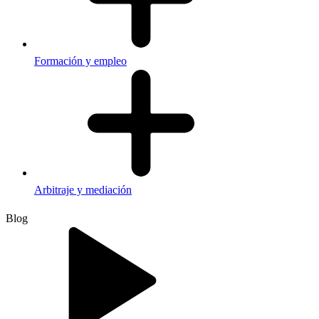
Formación y empleo
Arbitraje y mediación
Blog