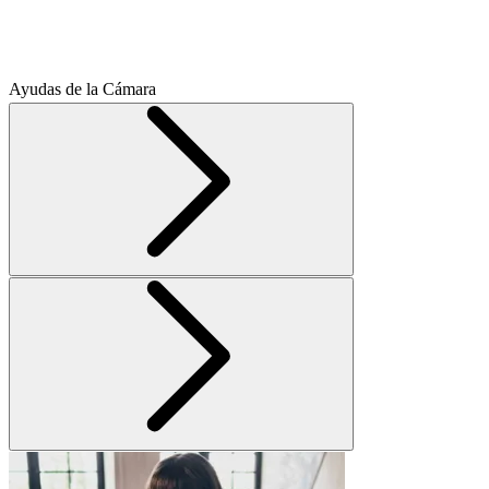
Ayudas de la Cámara