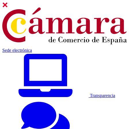
Sede electrónica
Transparencia