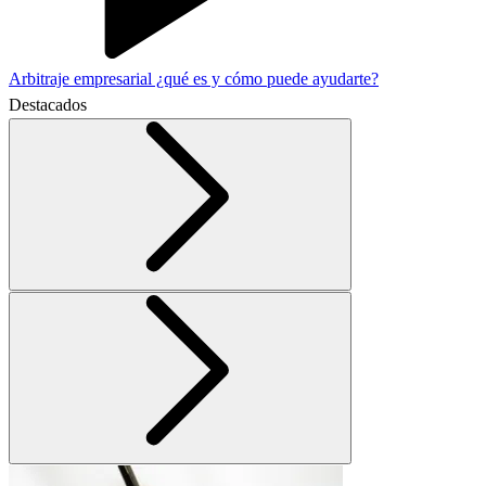
Arbitraje empresarial ¿qué es y cómo puede ayudarte?
Destacados