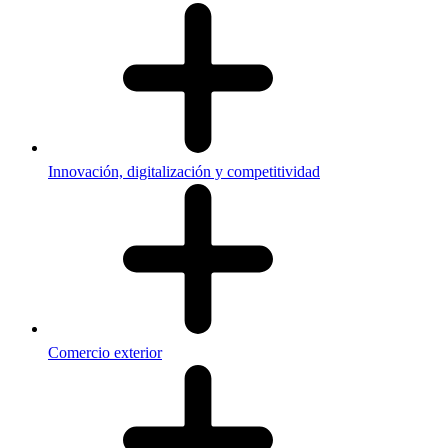
Innovación, digitalización y competitividad
Comercio exterior