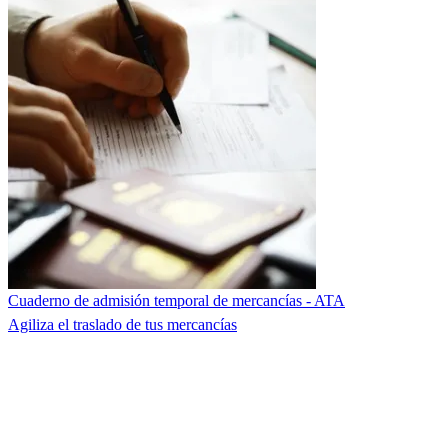
Cuaderno de admisión temporal de mercancías - ATA
Agiliza el traslado de tus mercancías