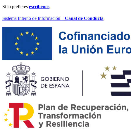
Si lo prefieres
escríbenos
Sistema Interno de Información –
Canal de Conducta