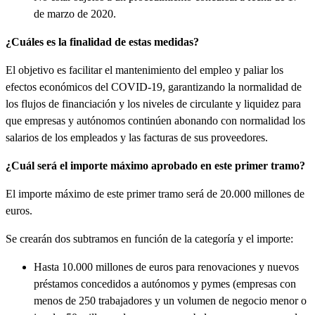
de marzo de 2020.
¿Cuáles es la finalidad de estas medidas?
El objetivo es facilitar el mantenimiento del empleo y paliar los
efectos económicos del COVID-19, garantizando la normalidad de
los flujos de financiación y los niveles de circulante y liquidez para
que empresas y autónomos continúen abonando con normalidad los
salarios de los empleados y las facturas de sus proveedores.
¿Cuál será el importe máximo aprobado en este primer tramo?
El importe máximo de este primer tramo será de 20.000 millones de
euros.
Se crearán dos subtramos en función de la categoría y el importe:
Hasta 10.000 millones de euros para renovaciones y nuevos
préstamos concedidos a autónomos y pymes (empresas con
menos de 250 trabajadores y un volumen de negocio menor o