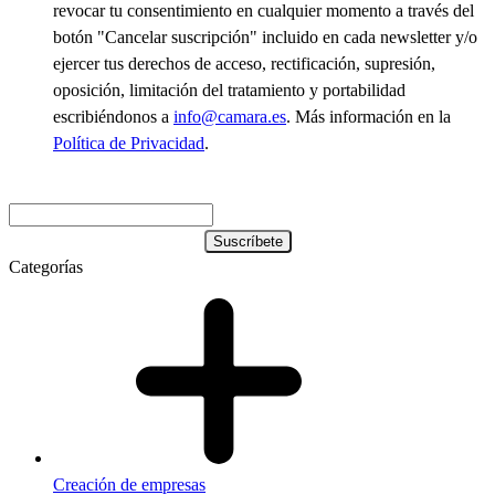
revocar tu consentimiento en cualquier momento a través del
botón "Cancelar suscripción" incluido en cada newsletter y/o
ejercer tus derechos de acceso, rectificación, supresión,
oposición, limitación del tratamiento y portabilidad
escribiéndonos a
info@camara.es
. Más información en la
Política de Privacidad
.
Categorías
Creación de empresas