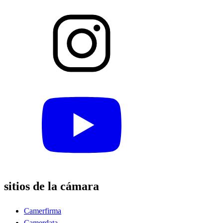
sitios de la cámara
Camerfirma
Camerdata