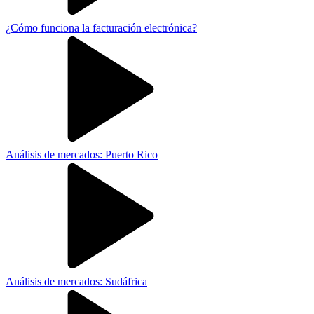
¿Cómo funciona la facturación electrónica?
Análisis de mercados: Puerto Rico
Análisis de mercados: Sudáfrica