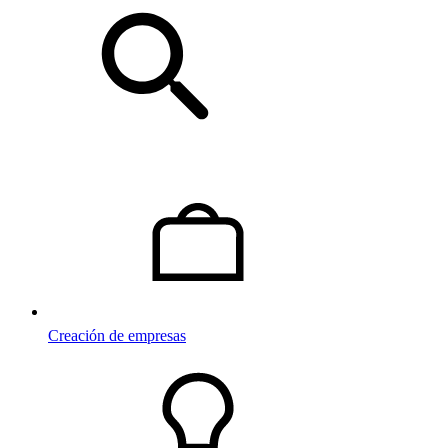
Creación de empresas