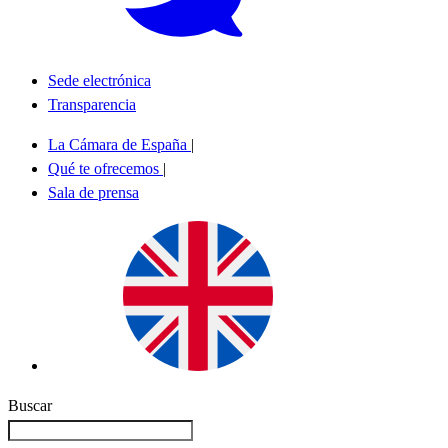
Sede electrónica
Transparencia
La Cámara de España
|
Qué te ofrecemos
|
Sala de prensa
Buscar