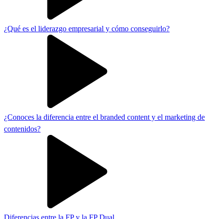
¿Qué es el liderazgo empresarial y cómo conseguirlo?
¿Conoces la diferencia entre el branded content y el marketing de
contenidos?
Diferencias entre la FP y la FP Dual