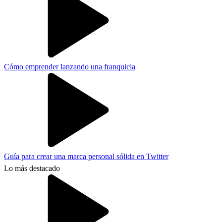
Cómo emprender lanzando una franquicia
Guía para crear una marca personal sólida en Twitter
Lo más destacado