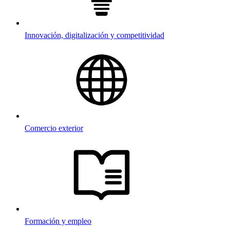
Innovación, digitalización y competitividad
Comercio exterior
Formación y empleo