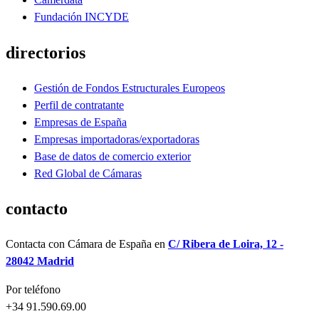
Fundación INCYDE
directorios
Gestión de Fondos Estructurales Europeos
Perfil de contratante
Empresas de España
Empresas importadoras/exportadoras
Base de datos de comercio exterior
Red Global de Cámaras
contacto
Contacta con Cámara de España en
C/ Ribera de Loira, 12 -
28042 Madrid
Por teléfono
+34 91.590.69.00