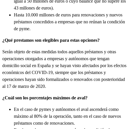
igual a 50 millones de euros o cuyo balance que no supere los
43 millones de euros).
Hasta 10.000 millones de euros para renovaciones y nuevos
préstamos concedidos a empresas que no reúnan la condición
de pyme.
¿Qué prestamos son elegibles para estas opciones?
Serán objeto de estas medidas todos aquellos préstamos y otras
operaciones otorgados a empresas y autónomos que tengan
domicilio social en España y se hayan visto afectados por los efectos
económicos del COVID-19, siempre que los préstamos y
operaciones hayan sido formalizados o renovados con posterioridad
al 17 de marzo de 2020.
¿Cuál son los porcentajes máximos de aval?
En el caso de pymes y autónomos el aval ascenderá como
máximo al 80% de la operación, tanto en el caso de nuevos
préstamos como de renovaciones.