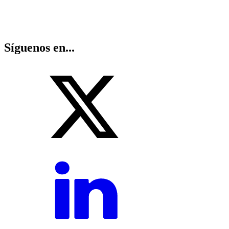
Síguenos en...