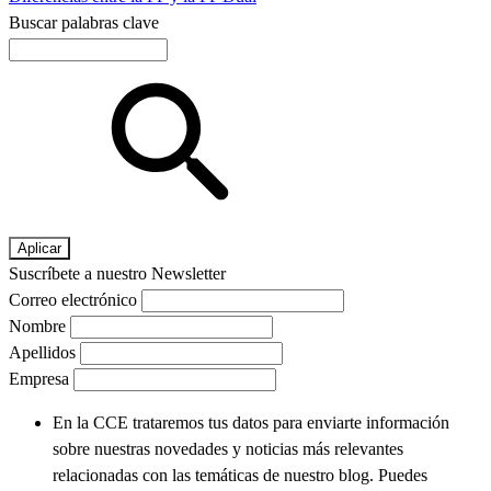
Buscar palabras clave
Suscríbete a nuestro Newsletter
Correo electrónico
Nombre
Apellidos
Empresa
En la CCE trataremos tus datos para enviarte información
sobre nuestras novedades y noticias más relevantes
relacionadas con las temáticas de nuestro blog. Puedes