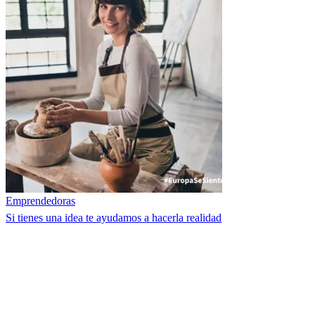
Emprendedoras
Si tienes una idea te ayudamos a hacerla realidad