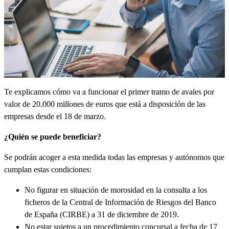
Te explicamos cómo va a funcionar el primer tramo de avales por
valor de 20.000 millones de euros que está a disposición de las
empresas desde el 18 de marzo.
¿Quién se puede beneficiar?
Se podrán acoger a esta medida todas las empresas y autónomos que
cumplan estas condiciones:
No figurar en situación de morosidad en la consulta a los
ficheros de la Central de Información de Riesgos del Banco
de España (CIRBE) a 31 de diciembre de 2019.
No estar sujetos a un procedimiento concursal a fecha de 17