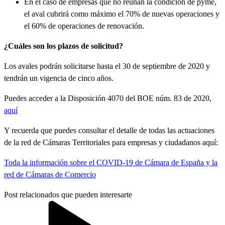
En el caso de empresas que no reúnan la condición de pyme,
el aval cubrirá como máximo el 70% de nuevas operaciones y
el 60% de operaciones de renovación.
¿Cuáles son los plazos de solicitud?
Los avales podrán solicitarse hasta el 30 de septiembre de 2020 y
tendrán un vigencia de cinco años.
Puedes acceder a la Disposición 4070 del BOE núm. 83 de 2020,
aquí
Y recuerda que puedes consultar el detalle de todas las actuaciones
de la red de Cámaras Territoriales para empresas y ciudadanos aquí:
Toda la información sobre el COVID-19 de Cámara de España y la
red de Cámaras de Comercio
Post relacionados que pueden interesarte