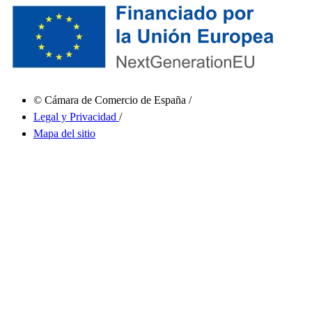
© Cámara de Comercio de España
/
Legal y Privacidad
/
Mapa del sitio