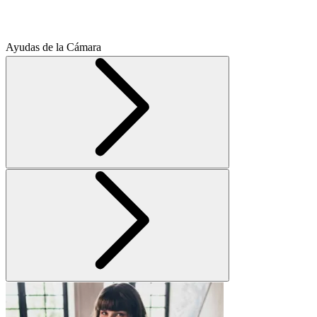
Ayudas de la Cámara