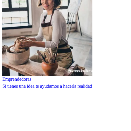
Emprendedoras
Si tienes una idea te ayudamos a hacerla realidad