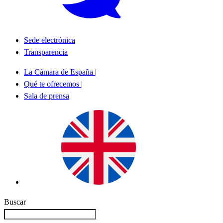
Sede electrónica
Transparencia
La Cámara de España
|
Qué te ofrecemos
|
Sala de prensa
Buscar