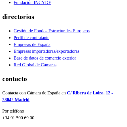
Fundación INCYDE
directorios
Gestión de Fondos Estructurales Europeos
Perfil de contratante
Empresas de España
Empresas importadoras/exportadoras
Base de datos de comercio exterior
Red Global de Cámaras
contacto
Contacta con Cámara de España en
C/ Ribera de Loira, 12 -
28042 Madrid
Por teléfono
+34 91.590.69.00