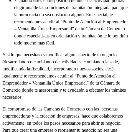
Y cuando estés en disposición de iniciar la actividad podrás
elegir una de las soluciones de tramitación integrada para que
la burocracia no sea obstáculo alguno. En especial, te
recomendamos acudir al “Punto de Atención al Emprendedor
– Ventanilla Única Empresarial” de tu Cámara de Comercio
donde especialistas en orientación y tramitación te lo pondrán
todo mucho más fácil.
Y si lo que necesitas es modificar algún aspecto de tu negocio
(desarrollando o cambiando de actividades; cambiando la sede,
modificando la fiscalidad, incorporando nuevos socios, etc.),
igualmente te recomendamos acudir al “Punto de Atención al
Emprendedor – Ventanilla Única Empresarial” de tu Cámara de
Comercio donde te asesorarán y te ayudarán a efectuar los trámites
necesarios.
El compromiso de las Cámaras de Comercio con las personas
emprendedoras y la creación de empresas, hace que colaboremos
activamente en todos los pasos necesarios para abrir tu negocio.
Para que crear una empresa o reorientar tu negocio no sea una