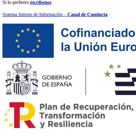
Si lo prefieres
escríbenos
Sistema Interno de Información –
Canal de Conducta