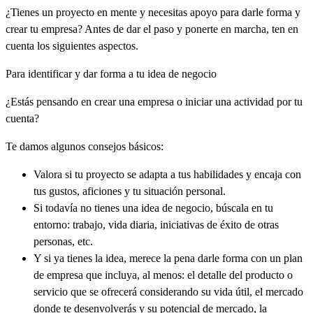
¿Tienes un proyecto en mente y necesitas apoyo para darle forma y
crear tu empresa? Antes de dar el paso y ponerte en marcha, ten en
cuenta los siguientes aspectos.
Para identificar y dar forma a tu idea de negocio
¿Estás pensando en crear una empresa o iniciar una actividad por tu
cuenta?
Te damos algunos consejos básicos:
Valora si tu proyecto se adapta a tus habilidades y encaja con
tus gustos, aficiones y tu situación personal.
Si todavía no tienes una idea de negocio, búscala en tu
entorno: trabajo, vida diaria, iniciativas de éxito de otras
personas, etc.
Y si ya tienes la idea, merece la pena darle forma con un plan
de empresa que incluya, al menos: el detalle del producto o
servicio que se ofrecerá considerando su vida útil, el mercado
donde te desenvolverás y su potencial de mercado, la