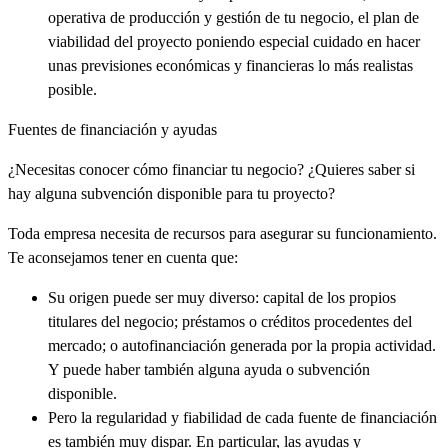
operativa de producción y gestión de tu negocio, el plan de
viabilidad del proyecto poniendo especial cuidado en hacer
unas previsiones económicas y financieras lo más realistas
posible.
Fuentes de financiación y ayudas
¿Necesitas conocer cómo financiar tu negocio? ¿Quieres saber si
hay alguna subvención disponible para tu proyecto?
Toda empresa necesita de recursos para asegurar su funcionamiento.
Te aconsejamos tener en cuenta que:
Su origen puede ser muy diverso: capital de los propios
titulares del negocio; préstamos o créditos procedentes del
mercado; o autofinanciación generada por la propia actividad.
Y puede haber también alguna ayuda o subvención
disponible.
Pero la regularidad y fiabilidad de cada fuente de financiación
es también muy dispar. En particular, las ayudas y