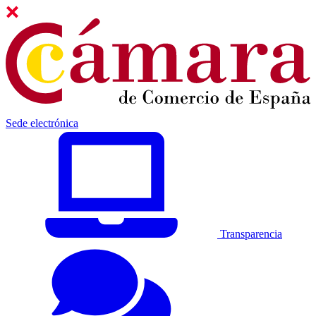
Sede electrónica
Transparencia