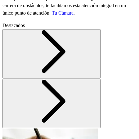
carrera de obstáculos, te facilitamos esta atención integral en un
único punto de atención.
Tu Cámara
.
Destacados