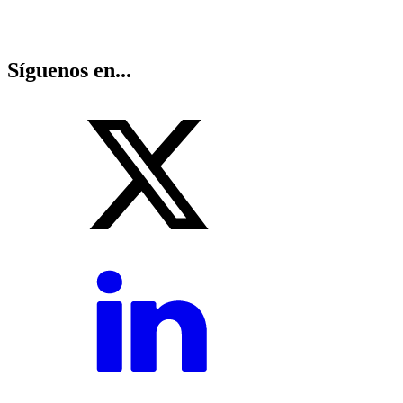
Síguenos en...