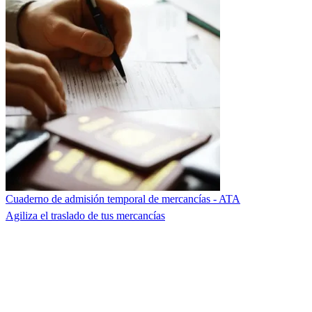
Cuaderno de admisión temporal de mercancías - ATA
Agiliza el traslado de tus mercancías