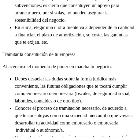
subvenciones; es cierto que constituyen un apoyo para
arrancar pero, por sí solas, no pueden asegurar la
sostenibilidad del negocio.
En suma, elegir una u otra fuente va a depender de la cantidad
a financiar, el plazo de amortización, su coste, las garantías
que te exijan, etc.
Tramitar la constitución de tu empresa
Al acercarse el momento de poner en marcha tu negocio:
Debes despejar las dudas sobre la forma jurídica más
conveniente, las futuras obligaciones que te tocará cumplir
como empresario o empresaria (fiscales, de seguridad social,
laborales, contables o de otro tipo).
Conocer el proceso de tramitación necesario, de acuerdo a
que te constituyas como una sociedad mercantil o que vayas a
desarrollar tu actividad como empresario o empresaria
individual o autónomo/a.