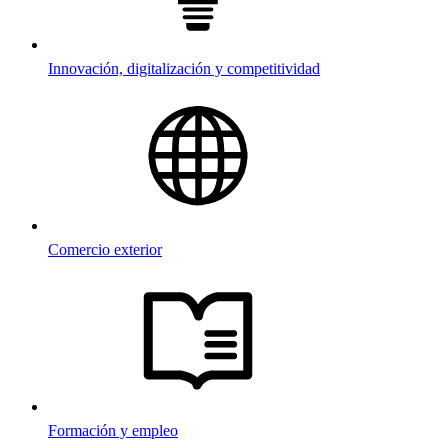
Innovación, digitalización y competitividad
Comercio exterior
Formación y empleo