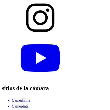
sitios de la cámara
Camerfirma
Camerdata