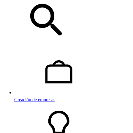
Creación de empresas