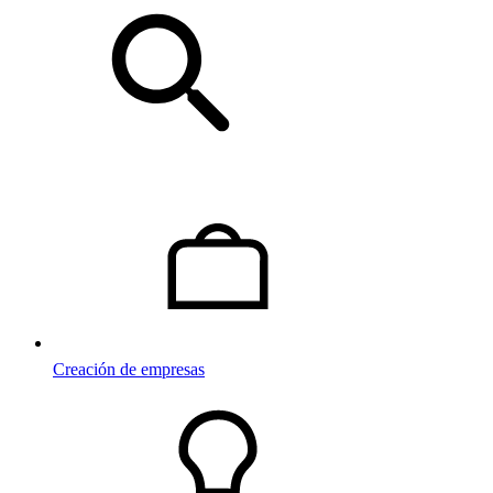
Creación de empresas