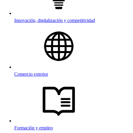
Innovación, digitalización y competitividad
Comercio exterior
Formación y empleo