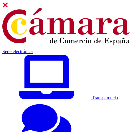
Sede electrónica
Transparencia