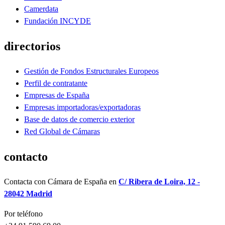
Camerdata
Fundación INCYDE
directorios
Gestión de Fondos Estructurales Europeos
Perfil de contratante
Empresas de España
Empresas importadoras/exportadoras
Base de datos de comercio exterior
Red Global de Cámaras
contacto
Contacta con Cámara de España en
C/ Ribera de Loira, 12 -
28042 Madrid
Por teléfono