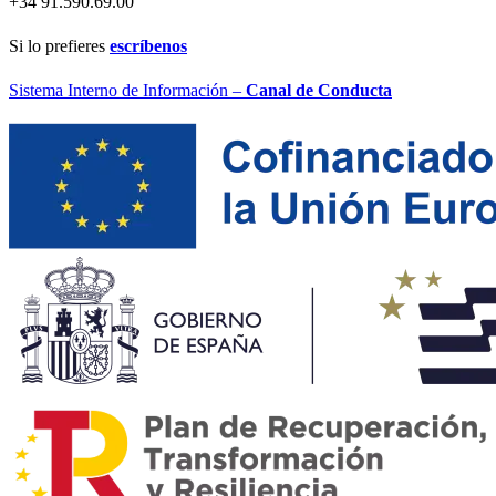
+34 91.590.69.00
Si lo prefieres
escríbenos
Sistema Interno de Información –
Canal de Conducta