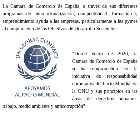
La Cámara de Comercio de España, a través de sus diferentes
programas de internacionalización, competitividad, formación y
emprendimiento ayuda a las empresas, particularmente a las pymes
al cumplimiento de los Objetivos de Desarrollo Sostenible
"Desde enero de 2020, la
Cámara de Comercio de España
se ha comprometido con la
iniciativa de responsabilidad
corporativa del Pacto Mundial de
la ONU y sus principios en las
áreas de derechos humanos,
trabajo, medio ambiente y anticorrupción".