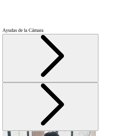
Ayudas de la Cámara