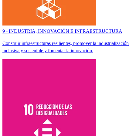
9 - INDUSTRIA, INNOVACIÓN E INFRAESTRUCTURA
Construir infraestructuras resilientes, promover la industrialización
inclusiva y sostenible y fomentar la innovación.