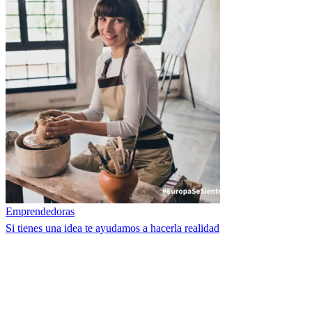
Emprendedoras
Si tienes una idea te ayudamos a hacerla realidad