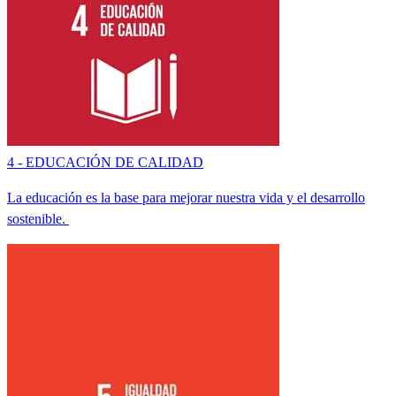
4 - EDUCACIÓN DE CALIDAD
La educación es la base para mejorar nuestra vida y el desarrollo
sostenible.