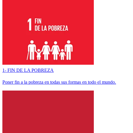
1- FIN DE LA POBREZA
Poner fin a la pobreza en todas sus formas en todo el mundo.