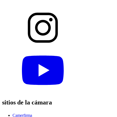
sitios de la cámara
Camerfirma