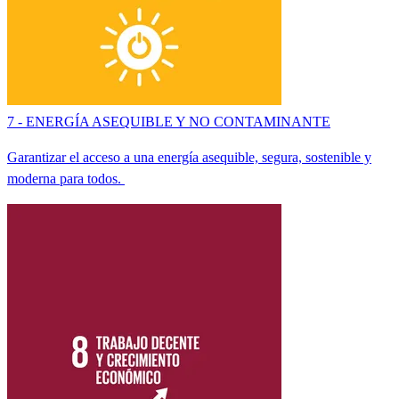
7 - ENERGÍA ASEQUIBLE Y NO CONTAMINANTE
Garantizar el acceso a una energía asequible, segura, sostenible y
moderna para todos.