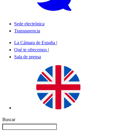
Sede electrónica
Transparencia
La Cámara de España
|
Qué te ofrecemos
|
Sala de prensa
Buscar