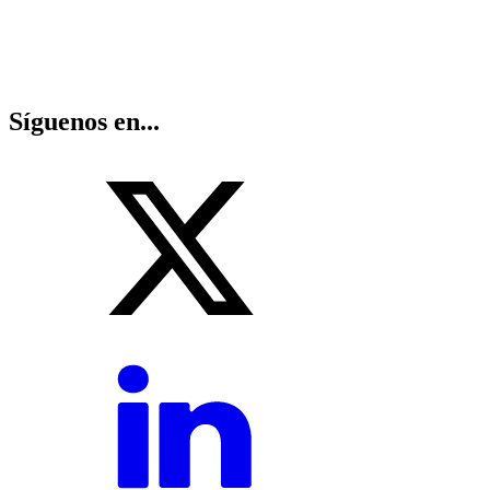
Síguenos en...