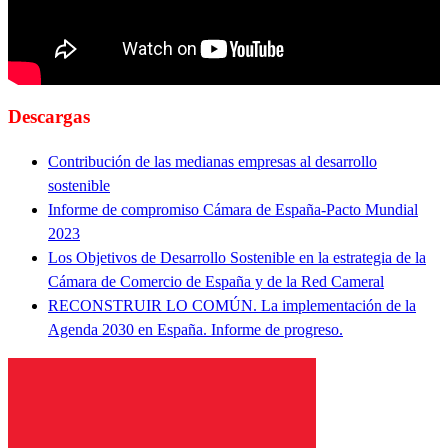
Descargas
Contribución de las medianas empresas al desarrollo
sostenible
Informe de compromiso Cámara de España-Pacto Mundial
2023
Los Objetivos de Desarrollo Sostenible en la estrategia de la
Cámara de Comercio de España y de la Red Cameral
RECONSTRUIR LO COMÚN. La implementación de la
Agenda 2030 en España. Informe de progreso.