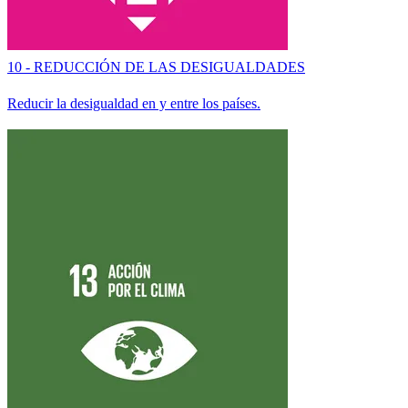
10 - REDUCCIÓN DE LAS DESIGUALDADES
Reducir la desigualdad en y entre los países.