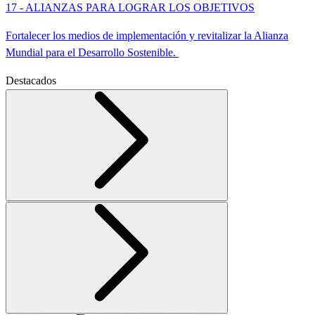
17 - ALIANZAS PARA LOGRAR LOS OBJETIVOS
Fortalecer los medios de implementación y revitalizar la Alianza
Mundial para el Desarrollo Sostenible.
Destacados