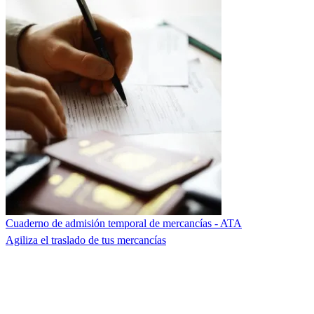
Cuaderno de admisión temporal de mercancías - ATA
Agiliza el traslado de tus mercancías