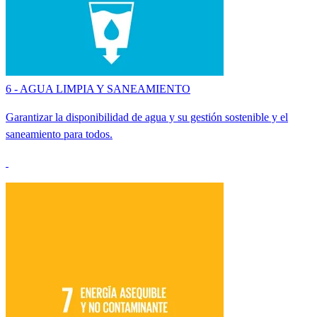
6 - AGUA LIMPIA Y SANEAMIENTO
Garantizar la disponibilidad de agua y su gestión sostenible y el
saneamiento para todos.