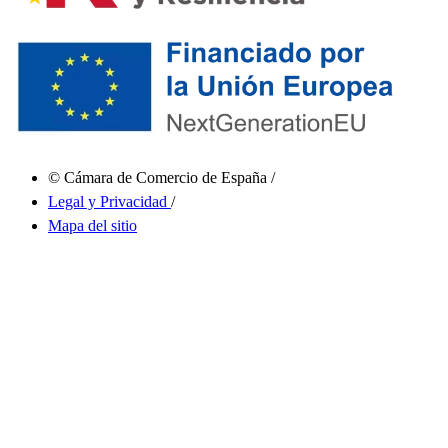
© Cámara de Comercio de España
/
Legal y Privacidad
/
Mapa del sitio