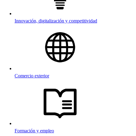
Innovación, digitalización y competitividad
Comercio exterior
Formación y empleo