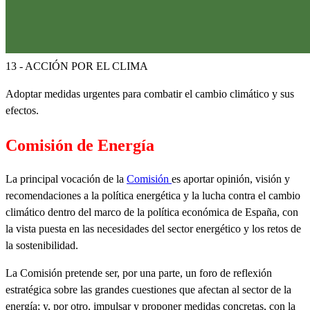
13 - ACCIÓN POR EL CLIMA
Adoptar medidas urgentes para combatir el cambio climático y sus
efectos.
Comisión de Energía
La principal vocación de la
Comisión
es aportar opinión, visión y
recomendaciones a la política energética y la lucha contra el cambio
climático dentro del marco de la política económica de España, con
la vista puesta en las necesidades del sector energético y los retos de
la sostenibilidad.
La Comisión pretende ser, por una parte, un foro de reflexión
estratégica sobre las grandes cuestiones que afectan al sector de la
energía; y, por otro, impulsar y proponer medidas concretas, con la