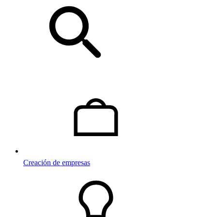
Creación de empresas