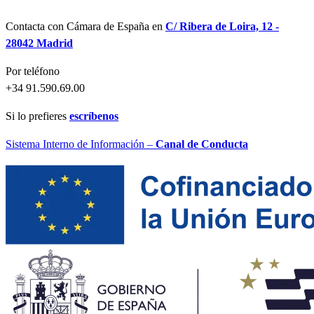
Contacta con Cámara de España en
C/ Ribera de Loira, 12 -
28042 Madrid
Por teléfono
+34 91.590.69.00
Si lo prefieres
escríbenos
Sistema Interno de Información –
Canal de Conducta