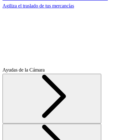
Agiliza el traslado de tus mercancías
Ayudas de la Cámara