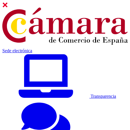
Sede electrónica
Transparencia