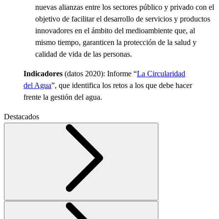
nuevas alianzas entre los sectores público y privado con el
objetivo de facilitar el desarrollo de servicios y productos
innovadores en el ámbito del medioambiente que, al
mismo tiempo, garanticen la protección de la salud y
calidad de vida de las personas.
Indicadores
(datos 2020):
Informe “
La Circularidad
del Agua
”, que identifica los retos a los que debe hacer
frente la gestión del agua.
Destacados