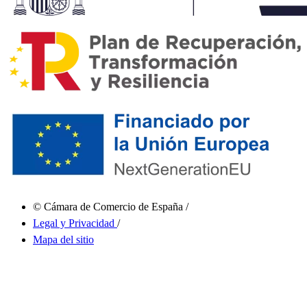
© Cámara de Comercio de España
/
Legal y Privacidad
/
Mapa del sitio