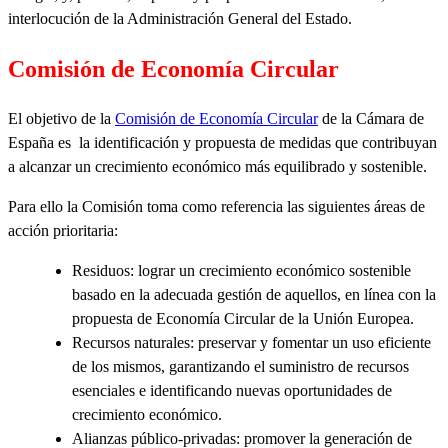
interlocución de la Administración General del Estado.
Comisión de Economía Circular
El objetivo de la
Comisión de Economía Circular
de la Cámara de
España es
la identificación y propuesta de medidas que contribuyan
a alcanzar un crecimiento económico más equilibrado y sostenible.
Para ello la Comisión toma como referencia las siguientes áreas de
acción prioritaria:
Residuos: lograr un crecimiento económico sostenible
basado en la adecuada gestión de aquellos, en línea con la
propuesta de Economía Circular de la Unión Europea.
Recursos naturales: preservar y fomentar un uso eficiente
de los mismos, garantizando el suministro de recursos
esenciales e identificando nuevas oportunidades de
crecimiento económico.
Alianzas público-privadas: promover la generación de