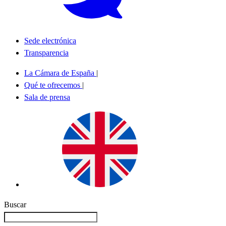
Sede electrónica
Transparencia
La Cámara de España
|
Qué te ofrecemos
|
Sala de prensa
Buscar