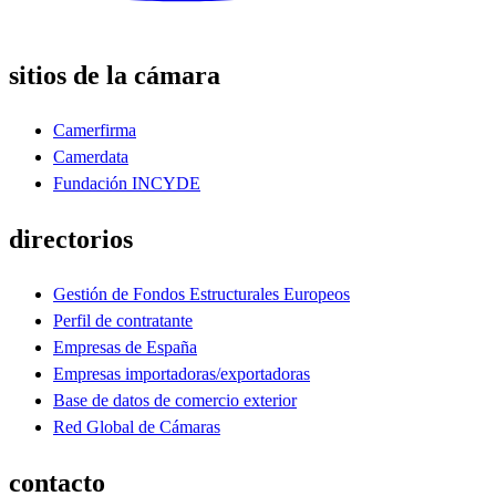
sitios de la cámara
Camerfirma
Camerdata
Fundación INCYDE
directorios
Gestión de Fondos Estructurales Europeos
Perfil de contratante
Empresas de España
Empresas importadoras/exportadoras
Base de datos de comercio exterior
Red Global de Cámaras
contacto