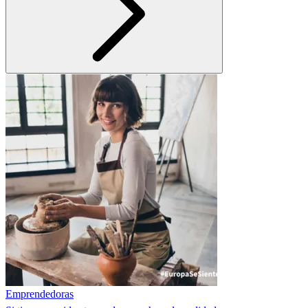
Emprendedoras