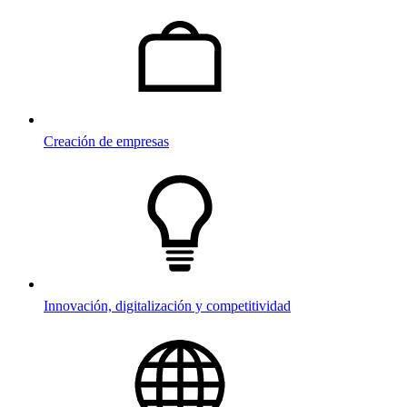
Creación de empresas
Innovación, digitalización y competitividad