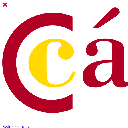
Sede electrónica