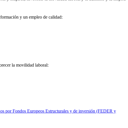
 formación y un empleo de calidad:
orecer la movilidad laboral:
ados por Fondos Europeos Estructurales y de inversión (FEDER y