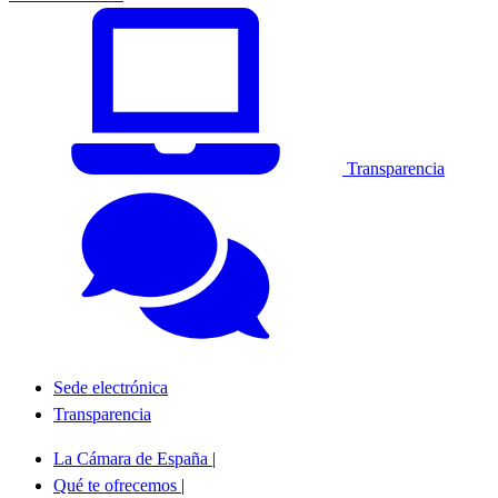
Transparencia
Sede electrónica
Transparencia
La Cámara de España
|
Qué te ofrecemos
|