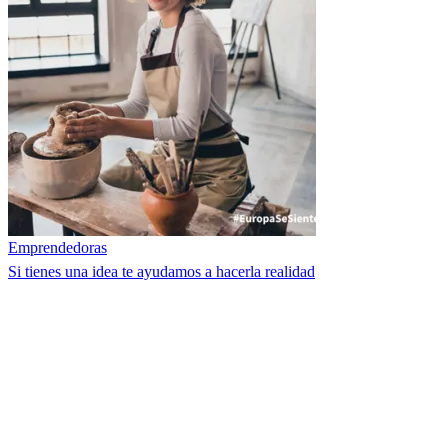
Emprendedoras
Si tienes una idea te ayudamos a hacerla realidad