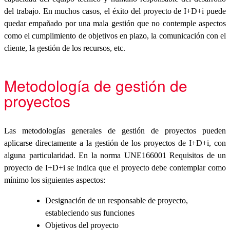
del trabajo. En muchos casos, el éxito del proyecto de I+D+i puede
quedar empañado por una mala gestión que no contemple aspectos
como el cumplimiento de objetivos en plazo, la comunicación con el
cliente, la gestión de los recursos, etc.
Metodología de gestión de
proyectos
Las metodologías generales de gestión de proyectos pueden
aplicarse directamente a la gestión de los proyectos de I+D+i, con
alguna particularidad. En la norma UNE166001 Requisitos de un
proyecto de I+D+i se indica que el proyecto debe contemplar como
mínimo los siguientes aspectos:
Designación de un responsable de proyecto,
estableciendo sus funciones
Objetivos del proyecto