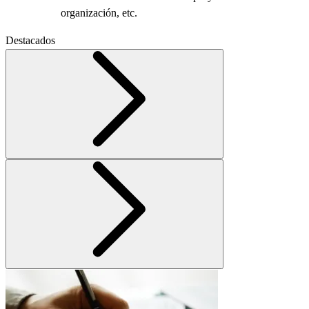
organización, etc.
Destacados