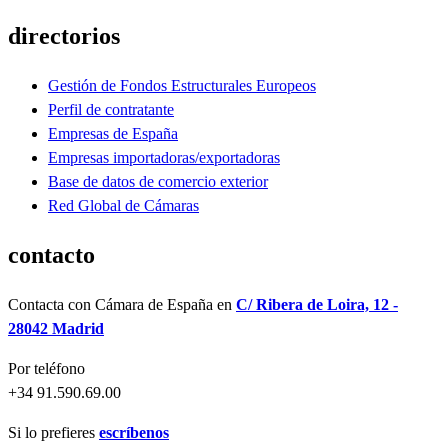
directorios
Gestión de Fondos Estructurales Europeos
Perfil de contratante
Empresas de España
Empresas importadoras/exportadoras
Base de datos de comercio exterior
Red Global de Cámaras
contacto
Contacta con Cámara de España en
C/ Ribera de Loira, 12 -
28042 Madrid
Por teléfono
+34 91.590.69.00
Si lo prefieres
escríbenos