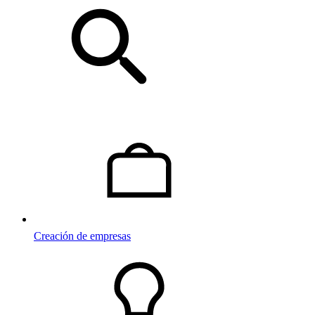
Creación de empresas