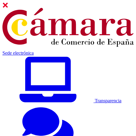
Sede electrónica
Transparencia