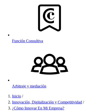
Función Consultiva
Arbitraje y mediación
Inicio
/
Sobrescribir
Innovación, Digitalización y Competitividad
/
¿Cómo Innovar En Mi Empresa?
enlaces