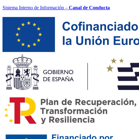
Sistema Interno de Información –
Canal de Conducta