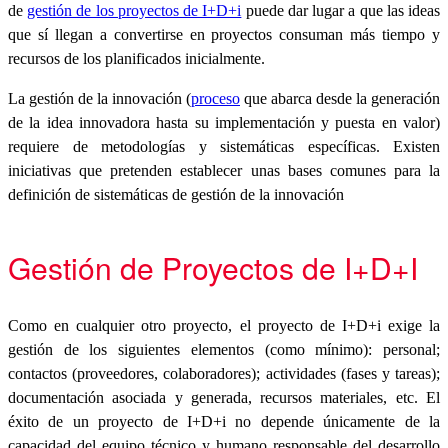
de
gestión de los proyectos de I+D+i
puede dar lugar a que las ideas
que sí llegan a convertirse en proyectos consuman más tiempo y
recursos de los planificados inicialmente.
La gestión de la innovación (
proceso
que abarca desde la generación
de la idea innovadora hasta su implementación y puesta en valor)
requiere de metodologías y sistemáticas específicas. Existen
iniciativas que pretenden establecer unas bases comunes para la
definición de sistemáticas de gestión de la innovación
Gestión de Proyectos de I+D+I
Como en cualquier otro proyecto, el proyecto de I+D+i exige la
gestión de los siguientes elementos (como mínimo): personal;
contactos (proveedores, colaboradores); actividades (fases y tareas);
documentación asociada y generada, recursos materiales, etc. El
éxito de un proyecto de I+D+i no depende únicamente de la
capacidad del equipo técnico y humano responsable del desarrollo