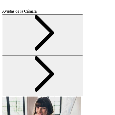
Ayudas de la Cámara