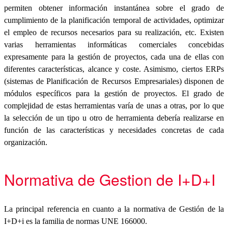
permiten obtener información instantánea sobre el grado de
cumplimiento de la planificación temporal de actividades, optimizar
el empleo de recursos necesarios para su realización, etc. Existen
varias herramientas informáticas comerciales concebidas
expresamente para la gestión de proyectos, cada una de ellas con
diferentes características, alcance y coste. Asimismo, ciertos ERPs
(sistemas de Planificación de Recursos Empresariales) disponen de
módulos específicos para la gestión de proyectos. El grado de
complejidad de estas herramientas varía de unas a otras, por lo que
la selección de un tipo u otro de herramienta debería realizarse en
función de las características y necesidades concretas de cada
organización.
Normativa de Gestion de I+D+I
La principal referencia en cuanto a la normativa de Gestión de la
I+D+i es la familia de normas UNE 166000.