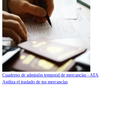
Cuaderno de admisión temporal de mercancías - ATA
Agiliza el traslado de tus mercancías