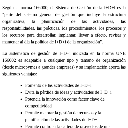
Según la norma 166000, el Sistema de Gestión de la I+D+i es la
"parte del sistema general de gestión que incluye la estructura
organizativa, la planificación de las actividades, las
responsabilidades, las prácticas, los procedimientos, los procesos y
los recursos para desarrollar, implantar, llevar a efecto, revisar y
mantener al día la política de I+D+i de la organización".
La sistemática de gestión de I+D+i indicada en la norma UNE
166002 es adaptable a cualquier tipo y tamaño de organización
(desde micropymes a grandes empresas) y su implantación aporta las
siguientes ventajas:
Fomento de las actividades de I+D+i
Evita la pérdida de ideas y actividades de I+D+i
Potencia la innovación como factor clave de
competitividad
Permite mejorar la gestión de recursos y la
planificación de las actividades de I+D+i
Permite controlar la cartera de proyectos de una