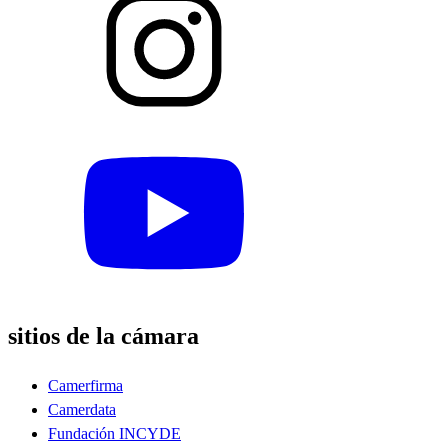
sitios de la cámara
Camerfirma
Camerdata
Fundación INCYDE