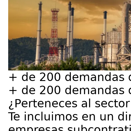
+ de 200 demandas d
+ de 200 demandas d
¿Perteneces al sector
Te incluimos en un d
empresas subcontrati