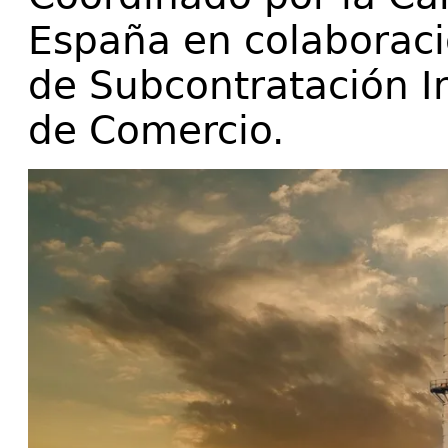
España en colaboraci
de Subcontratación I
de Comercio.