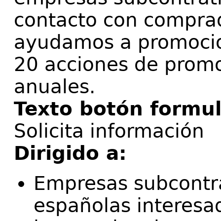
contacto con compra
ayudamos a promocio
20 acciones de promo
anuales.
Texto botón formul
Solicita información
Dirigido a:
Empresas subcontra
españolas interesa