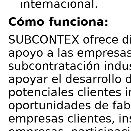
internacional.
Cómo funciona:
SUBCONTEX ofrece div
apoyo a las empresa
subcontratación indus
apoyar el desarrollo 
potenciales clientes 
oportunidades de fab
empresas clientes, in