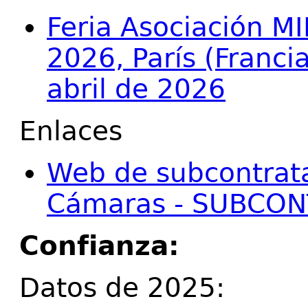
Feria Asociación M
2026, París (Franci
abril de 2026
Enlaces
Web de subcontratac
Cámaras - SUBCO
Confianza:
Datos de 2025: