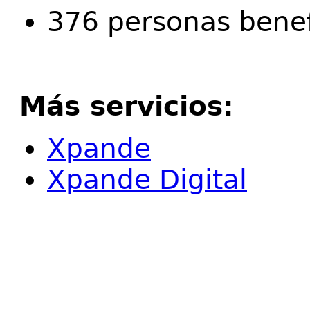
376 personas benef
Más servicios:
Xpande
Xpande Digital